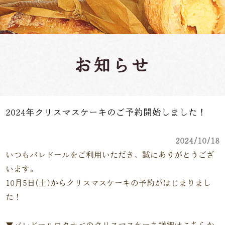
お知らせ
2024年クリスマスケーキのご予約開始しました！
2024/10/18
いつもパレドールをご利用いただき、誠にありがとうござ
います。
10月5日(土)からクリスマスケーキの予約がはじまりまし
た！
▼パレドールワタナベのクリスマスケーキ詳細はこちらか